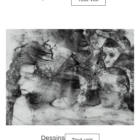
Dessins
Tout voir