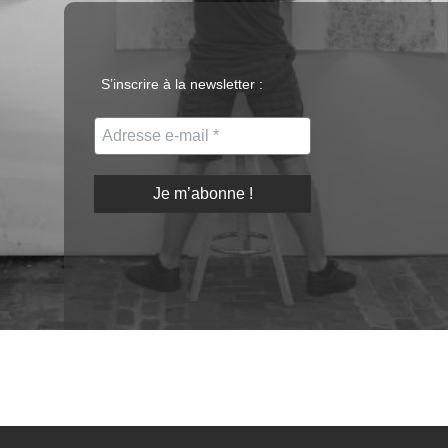
S’inscrire à la newsletter :