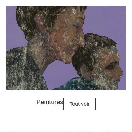
Peintures
Tout voir